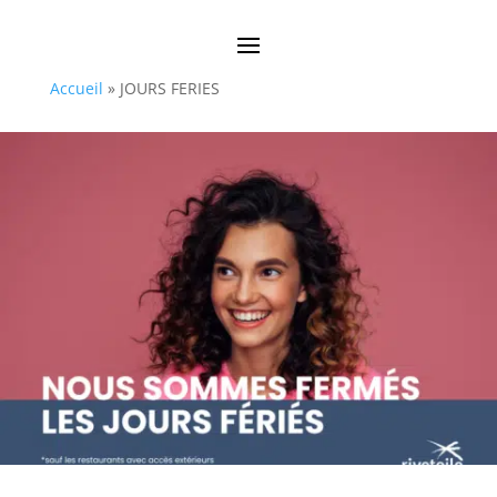
Accueil
»
JOURS FERIES