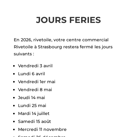
JOURS FERIES
En 2026, rivetoile, votre centre commercial
Rivetoile à Strasbourg restera fermé les jours
suivants :
Vendredi 3 avril
Lundi 6 avril
Vendredi 1er mai
Vendredi 8 mai
Jeudi 14 mai
Lundi 25 mai
Mardi 14 juillet
Samedi 15 août
Mercredi 11 novembre