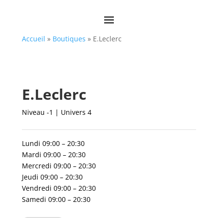
Accueil
»
Boutiques
»
E.Leclerc
E.Leclerc
Niveau -1 | Univers 4
Lundi 09:00 – 20:30
Mardi 09:00 – 20:30
Mercredi 09:00 – 20:30
Jeudi 09:00 – 20:30
Vendredi 09:00 – 20:30
Samedi 09:00 – 20:30