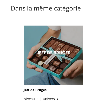
Dans la même catégorie
Jeff de Bruges
Niveau -1 | Univers 3