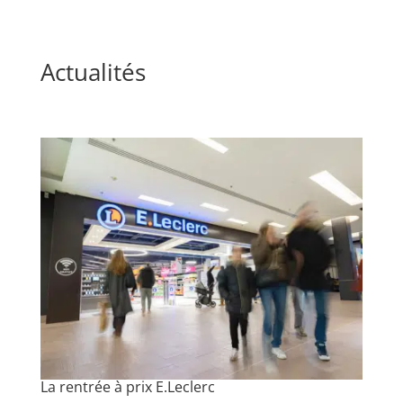
Actualités
La rentrée à prix E.Leclerc