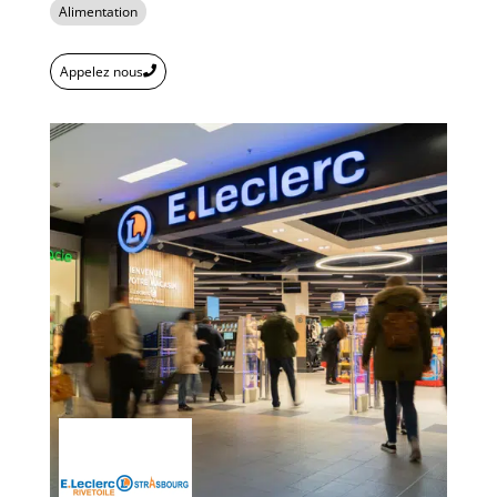
Alimentation
Appelez nous