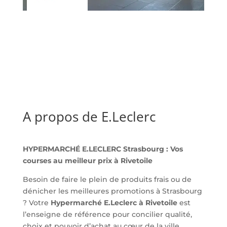
A propos de E.Leclerc
HYPERMARCHÉ E.LECLERC Strasbourg : Vos
courses au meilleur prix à Rivetoile
Besoin de faire le plein de produits frais ou de
dénicher les meilleures promotions à Strasbourg
? Votre
Hypermarché E.Leclerc à Rivetoile
est
l’enseigne de référence pour concilier qualité,
choix et pouvoir d’achat au cœur de la ville.