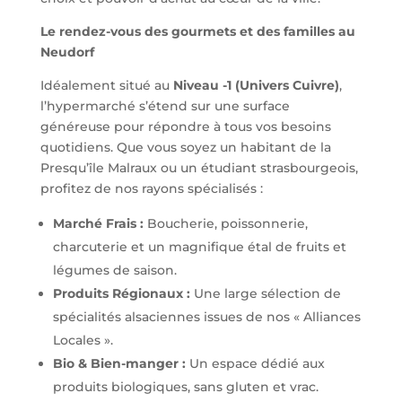
Le rendez-vous des gourmets et des familles au
Neudorf
Idéalement situé au
Niveau -1 (Univers Cuivre)
,
l’hypermarché s’étend sur une surface
généreuse pour répondre à tous vos besoins
quotidiens. Que vous soyez un habitant de la
Presqu’île Malraux ou un étudiant strasbourgeois,
profitez de nos rayons spécialisés :
Marché Frais :
Boucherie, poissonnerie,
charcuterie et un magnifique étal de fruits et
légumes de saison.
Produits Régionaux :
Une large sélection de
spécialités alsaciennes issues de nos « Alliances
Locales ».
Bio & Bien-manger :
Un espace dédié aux
produits biologiques, sans gluten et vrac.