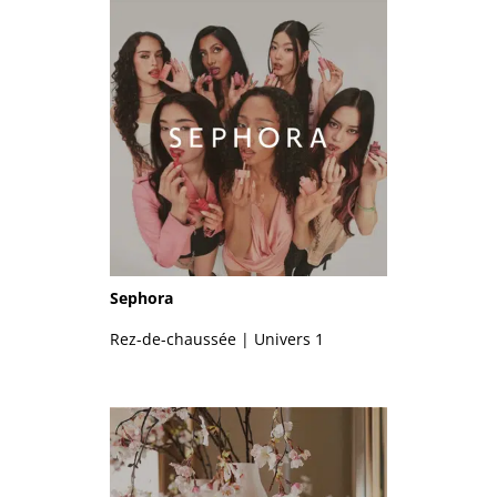
Sephora
Rez-de-chaussée | Univers 1