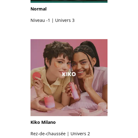
Normal
Niveau -1 | Univers 3
Kiko Milano
Rez-de-chaussée | Univers 2