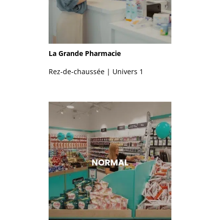
La Grande Pharmacie
Rez-de-chaussée | Univers 1