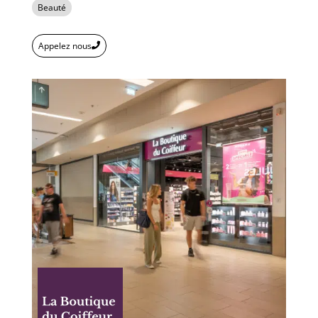
Beauté
Appelez nous