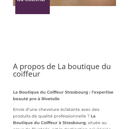
A propos de La boutique du
coiffeur
La Boutique du Coiffeur Strasbourg : l’expertise
beauté pro à Rivetoile
Envie d’une chevelure éclatante avec des
produits de qualité professionnelle ?
La
Boutique du Coiffeur à Strasbourg
, située au