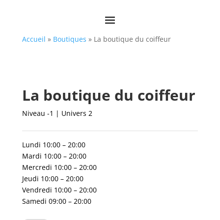
Accueil
»
Boutiques
»
La boutique du coiffeur
La boutique du coiffeur
Niveau -1 | Univers 2
Lundi 10:00 – 20:00
Mardi 10:00 – 20:00
Mercredi 10:00 – 20:00
Jeudi 10:00 – 20:00
Vendredi 10:00 – 20:00
Samedi 09:00 – 20:00