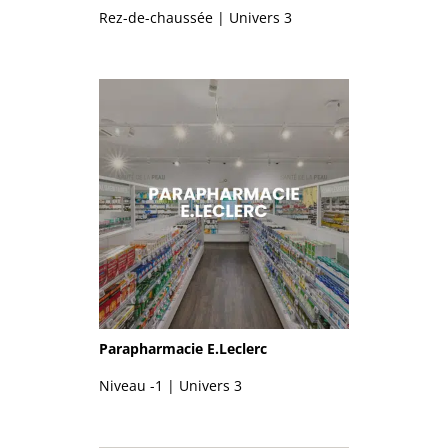
Rez-de-chaussée | Univers 3
Parapharmacie E.Leclerc
Niveau -1 | Univers 3