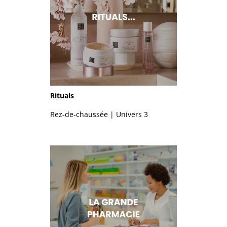
Rituals
Rez-de-chaussée | Univers 3