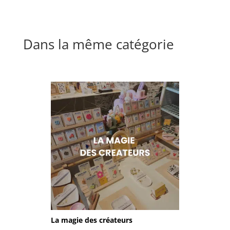
Dans la même catégorie
La magie des créateurs