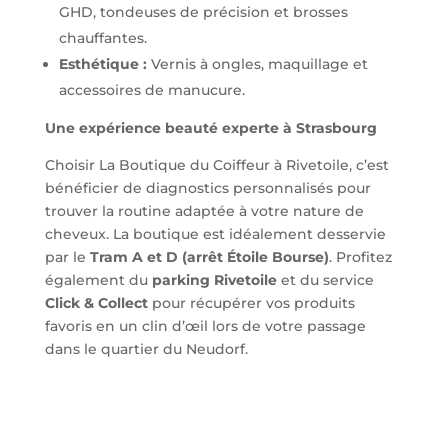
GHD, tondeuses de précision et brosses
chauffantes.
Esthétique :
Vernis à ongles, maquillage et
accessoires de manucure.
Une expérience beauté experte à Strasbourg
Choisir La Boutique du Coiffeur à Rivetoile, c’est
bénéficier de diagnostics personnalisés pour
trouver la routine adaptée à votre nature de
cheveux. La boutique est idéalement desservie
par le
Tram A et D (arrêt Étoile Bourse)
. Profitez
également du
parking Rivetoile
et du service
Click & Collect
pour récupérer vos produits
favoris en un clin d’œil lors de votre passage
dans le quartier du Neudorf.