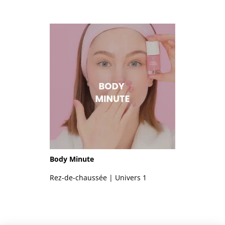
Body Minute
Rez-de-chaussée | Univers 1