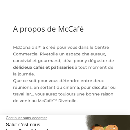
A propos de McCafé
McDonald’s™ a créé pour vous dans le Centre
Commercial Rivetoile un espace chaleureux,
convivial et gourmand, idéal pour y déguster de
délicieux cafés et pâtisseries
à tout moment de
la journée.
Que ce soit pour vous détendre entre deux
réunions, en sortant du cinéma, pour discuter ou
travailler… vous aurez toujours une bonne raison
de venir au McCafé™ Rivetoile.