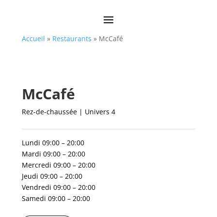
Accueil
»
Restaurants
»
McCafé
McCafé
Rez-de-chaussée | Univers 4
Lundi 09:00 – 20:00
Mardi 09:00 – 20:00
Mercredi 09:00 – 20:00
Jeudi 09:00 – 20:00
Vendredi 09:00 – 20:00
Samedi 09:00 – 20:00