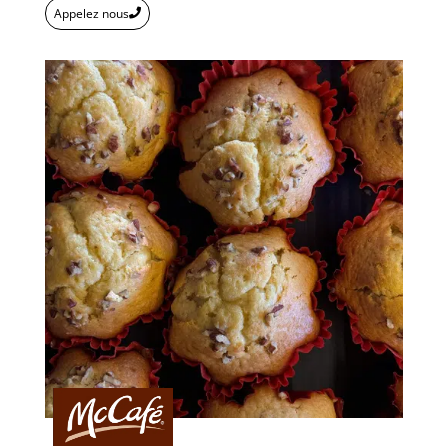
Appelez nous