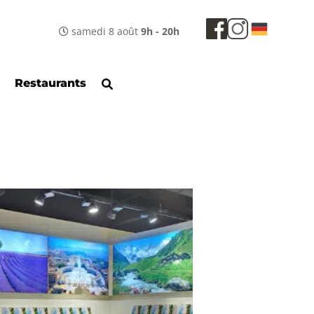
samedi 8 août
9h - 20h
Restaurants