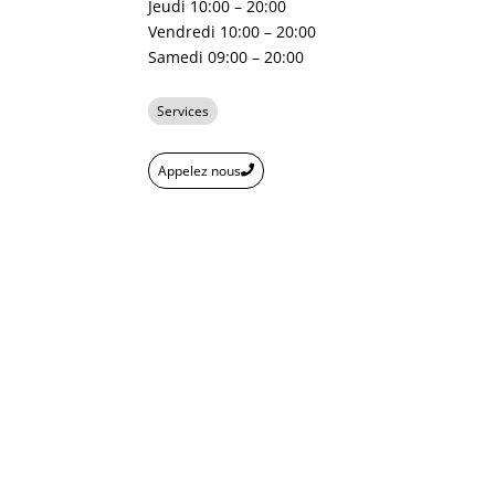
Jeudi 10:00 – 20:00
Vendredi 10:00 – 20:00
Samedi 09:00 – 20:00
Services
Appelez nous