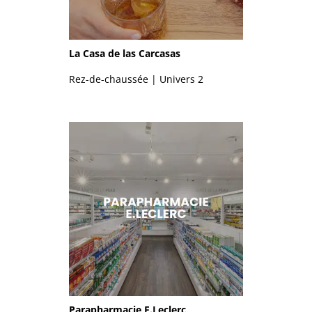
La Casa de las Carcasas
Rez-de-chaussée | Univers 2
Parapharmacie E.Leclerc