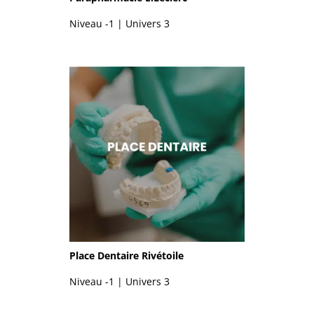
Niveau -1 | Univers 3
Place Dentaire Rivétoile
Niveau -1 | Univers 3