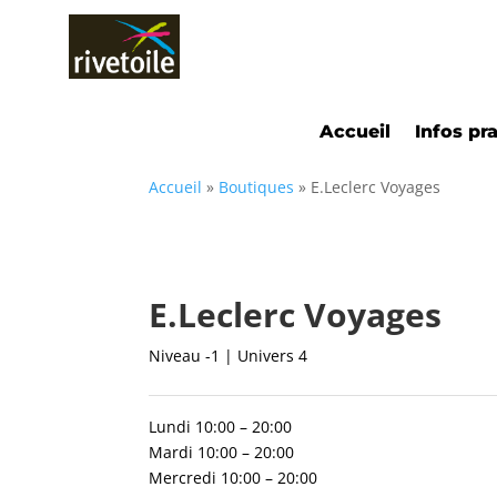
Accueil
Infos pr
Accueil
»
Boutiques
»
E.Leclerc Voyages
E.Leclerc Voyages
Niveau -1 | Univers 4
Lundi 10:00 – 20:00
Mardi 10:00 – 20:00
Mercredi 10:00 – 20:00