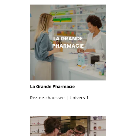
La Grande Pharmacie
Rez-de-chaussée | Univers 1