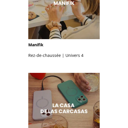
Manifik
Rez-de-chaussée | Univers 4