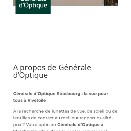
A propos de Générale
d’Optique
Générale d’Optique Strasbourg : la vue pour
tous à Rivetoile
À la recherche de lunettes de vue, de soleil ou de
lentilles de contact au meilleur rapport qualité-
prix ? Votre opticien
Générale d’Optique à