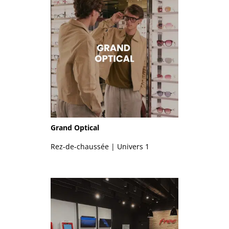
Grand Optical
Rez-de-chaussée | Univers 1