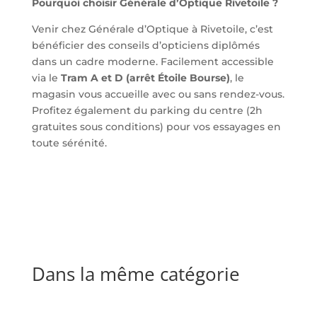
Pourquoi choisir Générale d’Optique Rivetoile ?
Venir chez Générale d’Optique à Rivetoile, c’est
bénéficier des conseils d’opticiens diplômés
dans un cadre moderne. Facilement accessible
via le
Tram A et D (arrêt Étoile Bourse)
, le
magasin vous accueille avec ou sans rendez-vous.
Profitez également du parking du centre (2h
gratuites sous conditions) pour vos essayages en
toute sérénité.
Dans la même catégorie