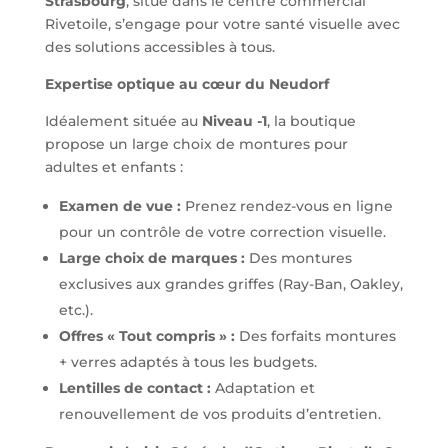
Strasbourg
, situé dans le centre commercial
Rivetoile, s’engage pour votre santé visuelle avec
des solutions accessibles à tous.
Expertise optique au cœur du Neudorf
Idéalement située au
Niveau -1
, la boutique
propose un large choix de montures pour
adultes et enfants :
Examen de vue :
Prenez rendez-vous en ligne
pour un contrôle de votre correction visuelle.
Large choix de marques :
Des montures
exclusives aux grandes griffes (Ray-Ban, Oakley,
etc.).
Offres « Tout compris » :
Des forfaits montures
+ verres adaptés à tous les budgets.
Lentilles de contact :
Adaptation et
renouvellement de vos produits d’entretien.