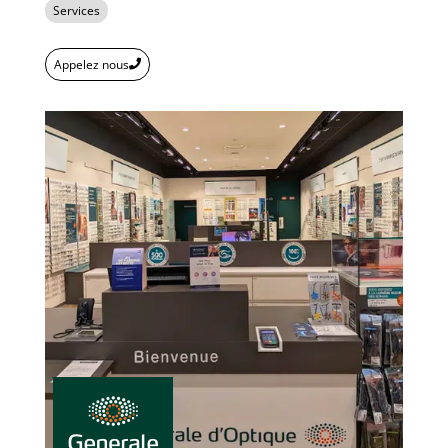
Services
Appelez nous