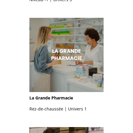
La Grande Pharmacie
Rez-de-chaussée | Univers 1