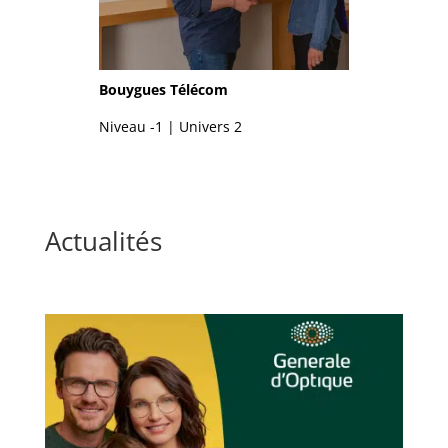
Bouygues Télécom
Niveau -1 | Univers 2
Actualités