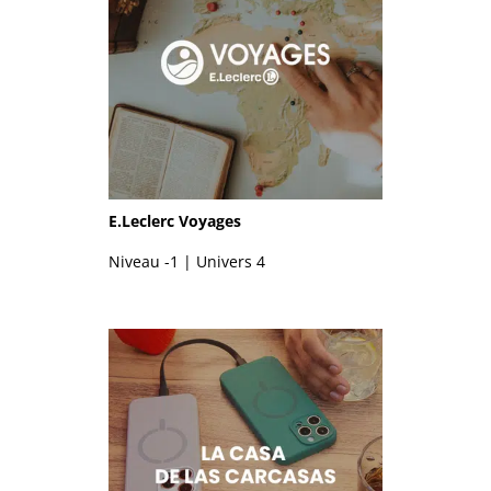
E.Leclerc Voyages
Niveau -1 | Univers 4