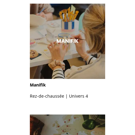
Manifik
Rez-de-chaussée | Univers 4