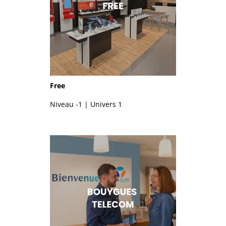
Free
Niveau -1 | Univers 1