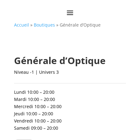
Accueil
»
Boutiques
»
Générale d’Optique
Générale d’Optique
Niveau -1 | Univers 3
Lundi 10:00 – 20:00
Mardi 10:00 – 20:00
Mercredi 10:00 – 20:00
Jeudi 10:00 – 20:00
Vendredi 10:00 – 20:00
Samedi 09:00 – 20:00