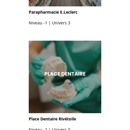
Parapharmacie E.Leclerc
Niveau -1 | Univers 3
Place Dentaire Rivétoile
Niveau -1 | Univers 3