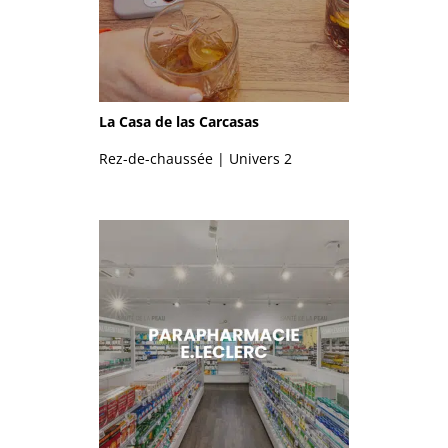
La Casa de las Carcasas
Rez-de-chaussée | Univers 2