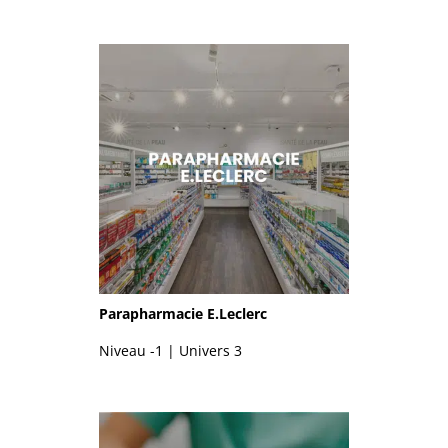
Parapharmacie E.Leclerc
Niveau -1 | Univers 3