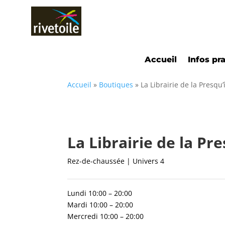
Accueil
Infos pr
Accueil
»
Boutiques
»
La Librairie de la Presqu’
La Librairie de la Pre
Rez-de-chaussée | Univers 4
Lundi 10:00 – 20:00
Mardi 10:00 – 20:00
Mercredi 10:00 – 20:00