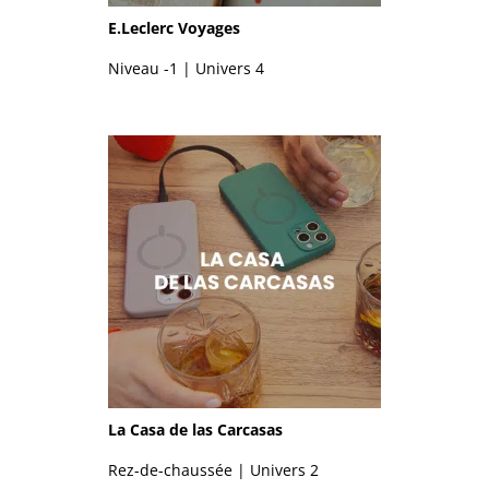
E.Leclerc Voyages
Niveau -1 | Univers 4
La Casa de las Carcasas
Rez-de-chaussée | Univers 2