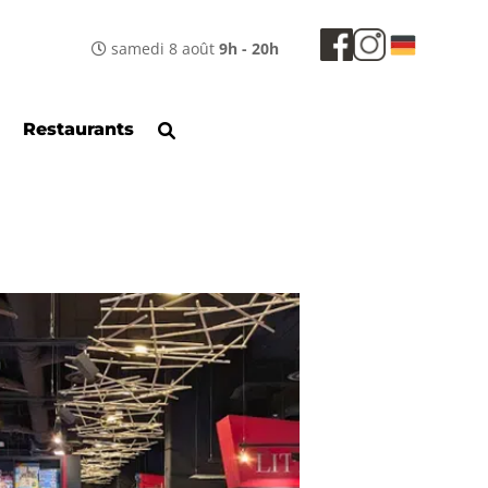
samedi 8 août
9h - 20h
Restaurants