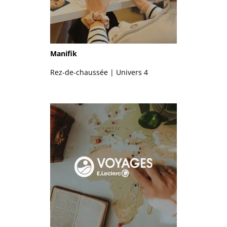
Manifik
Rez-de-chaussée | Univers 4