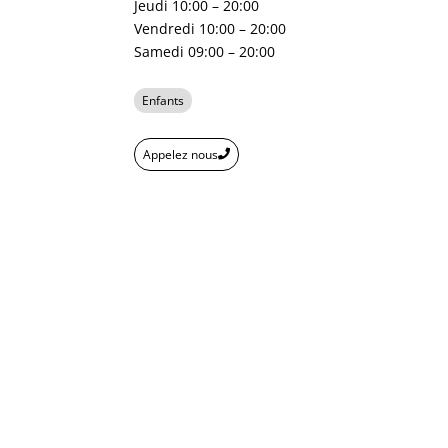
Jeudi 10:00 – 20:00
Vendredi 10:00 – 20:00
Samedi 09:00 – 20:00
Enfants
Appelez nous