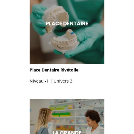
Place Dentaire Rivétoile
Niveau -1 | Univers 3